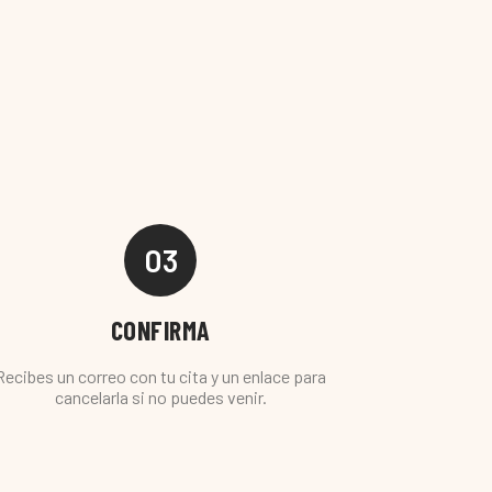
03
CONFIRMA
Recibes un correo con tu cita y un enlace para
cancelarla si no puedes venir.