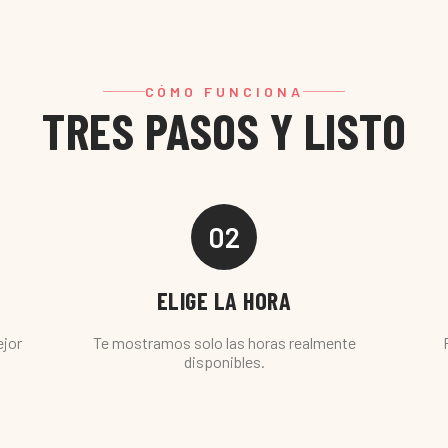
CÓMO FUNCIONA
TRES PASOS Y LISTO
02
ELIGE LA HORA
ejor
Te mostramos solo las horas realmente
disponibles.