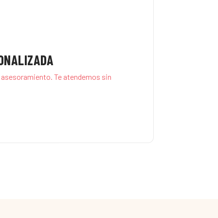
ONALIZADA
 asesoramiento. Te atendemos sin